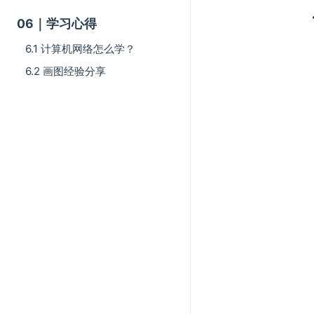
06｜学习心得
6.1 计算机网络怎么学？
6.2 画图经验分享