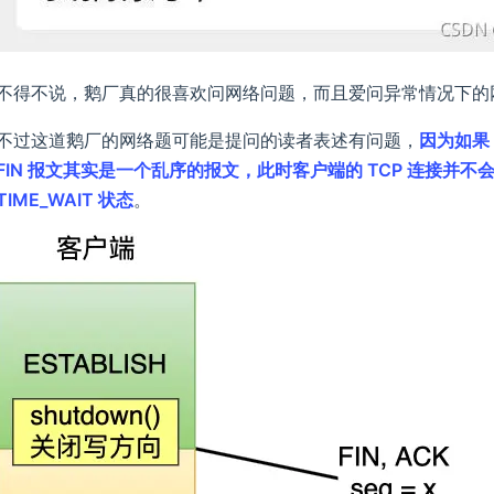
不得不说，鹅厂真的很喜欢问网络问题，而且爱问异常情况下的
不过这道鹅厂的网络题可能是提问的读者表述有问题，
因为如果
FIN 报文其实是一个乱序的报文，此时客户端的 TCP 连接并不会从 
TIME_WAIT 状态
。