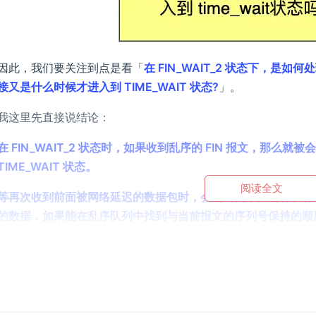
因此，我们要关注到点是看「
在 FIN_WAIT_2 状态下，是如何
接又是什么时候才进入到 TIME_WAIT 状态?
」。
我这里先直接说结论：
在 FIN_WAIT_2 状态时，如果收到乱序的 FIN 报文，那
TIME_WAIT 状态。
阅读全文
等再次收到前面被网络延迟的数据包时，会判断乱序队列有没有
的数据，如果能在乱序队列中找到与当前报文的序列号保持的顺序的
志，如果发现有 FIN 标志，这时才会进入 TIME_WAIT 状态。
我也画了一张图，大家可以结合着图来理解。