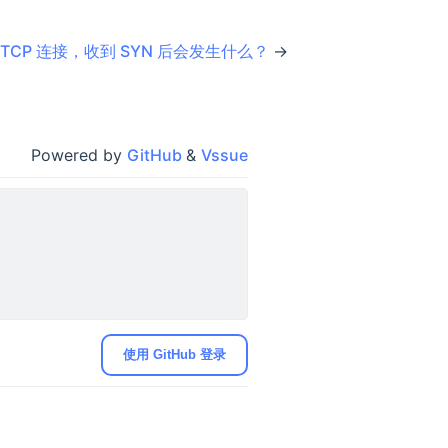
状态的 TCP 连接，收到 SYN 后会发生什么？
→
Powered by
GitHub
&
Vssue
使用 GitHub 登录