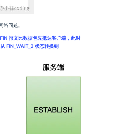
网络问题。
 FIN 报文比数据包先抵达客户端，此时
FIN_WAIT_2 状态转换到