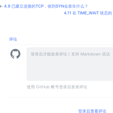
←
4.9 已建立连接的TCP，收到SYN会发生什么？
4.11 在 TIME_WAIT 
评论
使用 GitHub 帐号登录后发表评论
登录后查看评论