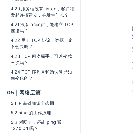
4.20 服务端没有 listen，客户端
发起连接建立，会发生什么？
4.21 没有 accept，能建立 TCP
连接吗？
4.22 用了 TCP 协议，数据一定
不会丢吗？
4.23 TCP 四次挥手，可以变成
三次吗？
4.24 TCP 序列号和确认号是如
何变化的？
05｜网络层篇
5.1 IP 基础知识全家桶
5.2 ping 的工作原理
5.3 断网了，还能 ping 通
127.0.0.1 吗？