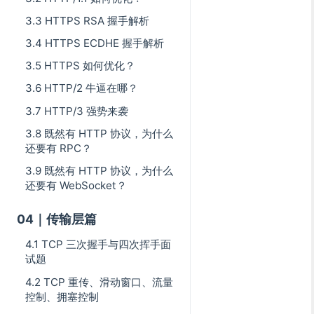
3.3 HTTPS RSA 握手解析
3.4 HTTPS ECDHE 握手解析
3.5 HTTPS 如何优化？
3.6 HTTP/2 牛逼在哪？
3.7 HTTP/3 强势来袭
3.8 既然有 HTTP 协议，为什么
还要有 RPC？
3.9 既然有 HTTP 协议，为什么
还要有 WebSocket？
04｜传输层篇
4.1 TCP 三次握手与四次挥手面
试题
4.2 TCP 重传、滑动窗口、流量
控制、拥塞控制