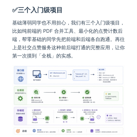
✅三个入门级项目
基础薄弱同学也不用担心，我们有三个入门级项目，
比如纯前端的 PDF 合并工具、最小化的点赞计数后
端，帮零基础的同学先把前端和后端各自跑通。再往
上是社交点赞服务这种前后端打通的完整应用，让你
第一次摸到「全栈」的实感。