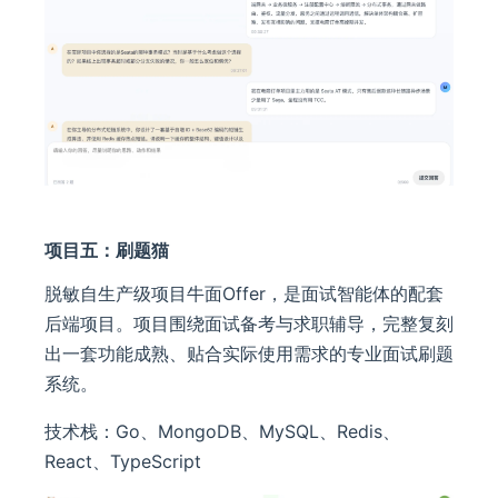
项目五：刷题猫
脱敏自生产级项目牛面Offer，是面试智能体的配套
后端项目。项目围绕面试备考与求职辅导，完整复刻
出一套功能成熟、贴合实际使用需求的专业面试刷题
系统。
技术栈：Go、MongoDB、MySQL、Redis、
React、TypeScript