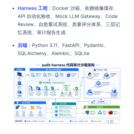
Harness 工程
：Docker 沙箱、依赖镜像缓存、
API 自动化验收、Mock LLM Gateway、Code
Review、自愈重试系统、质量评分体系、三层记
忆系统、审计报告生成
后端
：Python 3.11、FastAPI、Pydantic、
SQLAlchemy、Alembic、SQLite