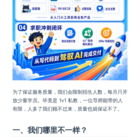
为了保证服务质量，我们会限制招生人数，每月只开
放少量学员。毕竟是 1v1 私教，一位导师能带的人
有限，人多了我们顾不过来，质量也就保证不了。
一、我们哪里不一样？