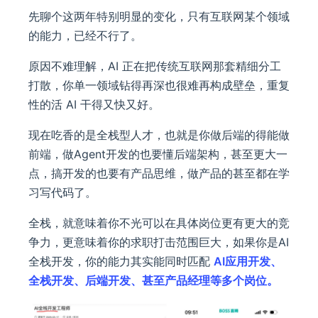
先聊个这两年特别明显的变化，只有互联网某个领域
的能力，已经不行了。
原因不难理解，AI 正在把传统互联网那套精细分工
打散，你单一领域钻得再深也很难再构成壁垒，重复
性的活 AI 干得又快又好。
现在吃香的是全栈型人才，也就是你做后端的得能做
前端，做Agent开发的也要懂后端架构，甚至更大一
点，搞开发的也要有产品思维，做产品的甚至都在学
习写代码了。
全栈，就意味着你不光可以在具体岗位更有更大的竞
争力，更意味着你的求职打击范围巨大，如果你是AI
全栈开发，你的能力其实能同时匹配
AI应用开发、
全栈开发、后端开发、甚至产品经理等多个岗位。