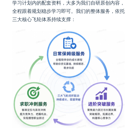
学习计划内的配套资料，大多为我们自研原创内容，
全程跟着规划稳步学习即可。我们的整体服务，依托
三大核心飞轮体系持续支撑：