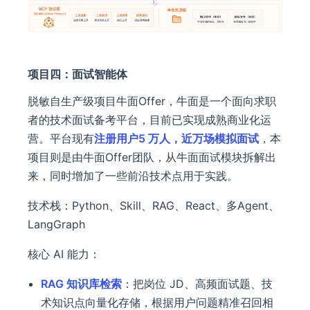
项目四：面试智能体
脱敏自生产级项目牛面Offer，牛面是一个面向求职
者的技术面试备考平台，目前已实现成熟商业化运
营。平台现有
注册用户5 万人，近万场模拟面试
，本
项目则是由牛面Offer团队，从牛面面试模块拆解出
来，同时增加了一些前沿技术点用于实践。
技术栈：Python、Skill、RAG、React、多Agent、
LangGraph
核心 AI 能力：
RAG 知识库检索
：把岗位 JD、高频面试题、技
术知识点向量化存储，根据用户问题精准召回相