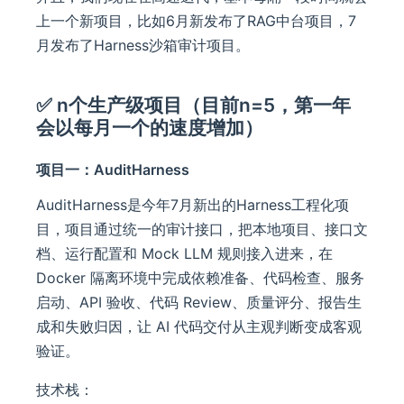
上一个新项目，比如6月新发布了RAG中台项目，7
月发布了Harness沙箱审计项目。
✅ n个生产级项目（目前n=5，第一年
会以每月一个的速度增加）
项目一：AuditHarness
AuditHarness是今年7月新出的Harness工程化项
目，项目通过统一的审计接口，把本地项目、接口文
档、运行配置和 Mock LLM 规则接入进来，在
Docker 隔离环境中完成依赖准备、代码检查、服务
启动、API 验收、代码 Review、质量评分、报告生
成和失败归因，让 AI 代码交付从主观判断变成客观
验证。
技术栈：