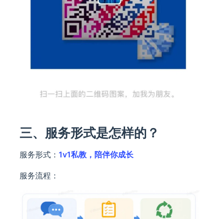
三、服务形式是怎样的？
服务形式：
1v1私教，陪伴你成长
服务流程：