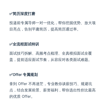
✅简历深度打磨
投递前专属导师一对一优化，帮你挖掘优势、放大项
目亮点，告别平庸简历，提高简历通过率。
✅全流程面试特训
面试技巧拆解、高频考点梳理、全真模拟面试全覆
盖，提前适应面试节奏，从容应对各类面试难题。
✅Offer 专属规划
拿到 Offer 不再迷茫，专业教你谈薪技巧、规避坑
点，结合发展前景、薪资福利，帮你选出性价比最高
的优质 Offer。