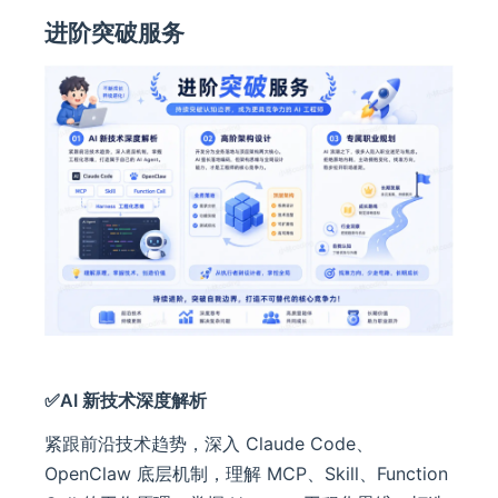
进阶突破服务
✅AI 新技术深度解析
紧跟前沿技术趋势，深入 Claude Code、
OpenClaw 底层机制，理解 MCP、Skill、Function