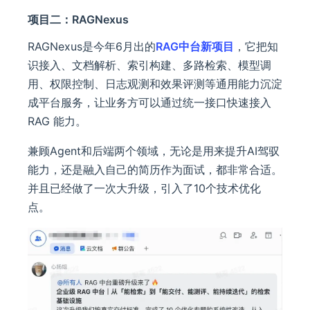
项目二：RAGNexus
RAGNexus是今年6月出的
RAG中台新项目
，它把知
识接入、文档解析、索引构建、多路检索、模型调
用、权限控制、日志观测和效果评测等通用能力沉淀
成平台服务，让业务方可以通过统一接口快速接入
RAG 能力。
兼顾Agent和后端两个领域，无论是用来提升AI驾驭
能力，还是融入自己的简历作为面试，都非常合适。
并且已经做了一次大升级，引入了10个技术优化
点。