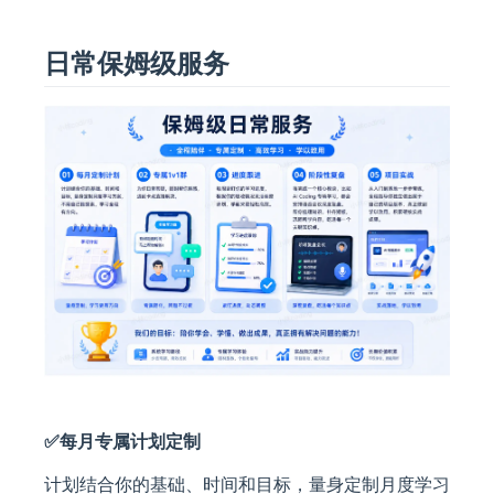
日常保姆级服务
✅每月专属计划定制
计划结合你的基础、时间和目标，量身定制月度学习