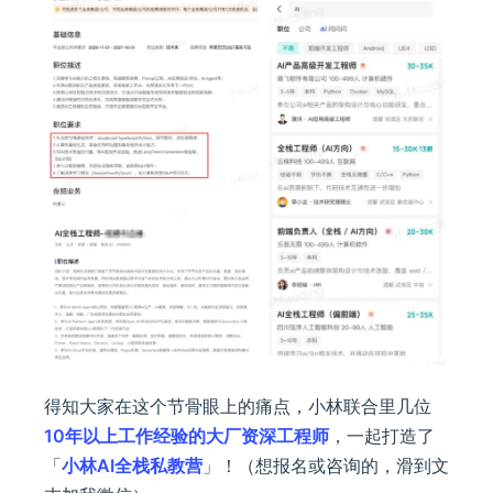
得知大家在这个节骨眼上的痛点，小林联合里几位
10年以上工作经验的大厂资深工程师
，一起打造了
「
小林AI全栈私教营
」！（想报名或咨询的，滑到文