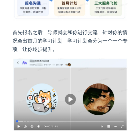
首先报名之后，导师就会和你进行交流，针对你的情
况会出首月的学习计划，学习计划会分为一个一个专
项，让你逐步提升。