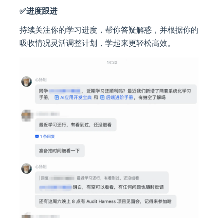
✅进度跟进
持续关注你的学习进度，帮你答疑解惑，并根据你的
吸收情况灵活调整计划，学起来更轻松高效。