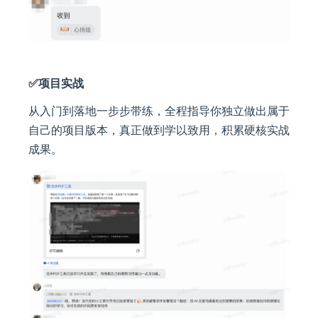
✅项目实战
从入门到落地一步步带练，全程指导你独立做出属于
自己的项目版本，真正做到学以致用，积累硬核实战
成果。