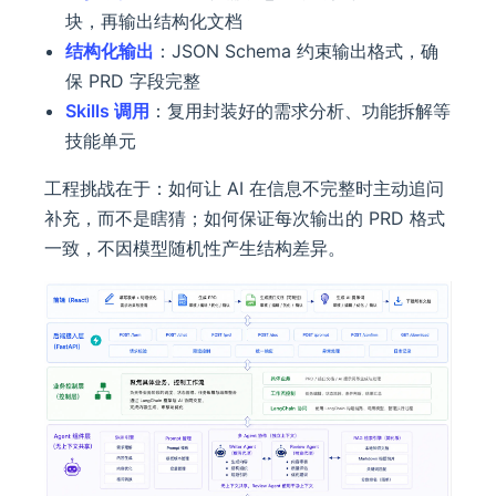
块，再输出结构化文档
结构化输出
：JSON Schema 约束输出格式，确
保 PRD 字段完整
Skills 调用
：复用封装好的需求分析、功能拆解等
技能单元
工程挑战在于：如何让 AI 在信息不完整时主动追问
补充，而不是瞎猜；如何保证每次输出的 PRD 格式
一致，不因模型随机性产生结构差异。