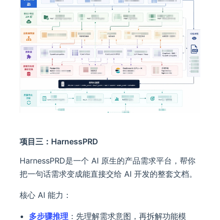
项目三：HarnessPRD
HarnessPRD是一个 AI 原生的产品需求平台，帮你
把一句话需求变成能直接交给 AI 开发的整套文档。
核心 AI 能力：
多步骤推理
：先理解需求意图，再拆解功能模