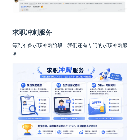
求职冲刺服务
等到准备求职冲刺阶段，我们还有专门的求职冲刺服
务