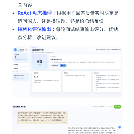
关内容
ReAct 动态推理
：根据用户回答质量实时决定是
追问深入、还是换话题、还是给总结反馈
结构化评估输出
：每轮面试结束输出评分、优缺
点分析、改进建议。