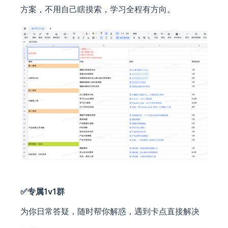
方案，不用自己瞎摸索，学习全程有方向。
✅专属1v1群
为你日常答疑，随时帮你解惑，遇到卡点直接解决