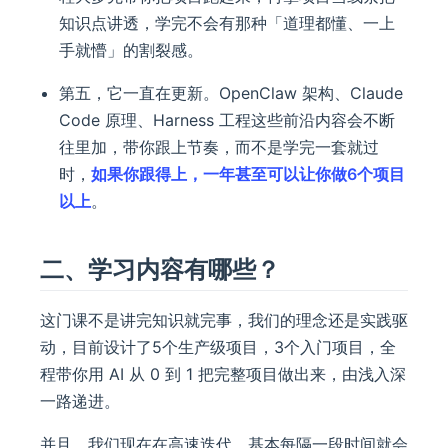
知识点讲透，学完不会有那种「道理都懂、一上
手就懵」的割裂感。
第五，它一直在更新。OpenClaw 架构、Claude
Code 原理、Harness 工程这些前沿内容会不断
往里加，带你跟上节奏，而不是学完一套就过
时，
如果你跟得上，一年甚至可以让你做6个项目
以上
。
二、学习内容有哪些？
这门课不是讲完知识就完事，我们的理念还是实践驱
动，目前设计了5个生产级项目，3个入门项目，全
程带你用 AI 从 0 到 1 把完整项目做出来，由浅入深
一路递进。
并且，我们现在在高速迭代，基本每隔一段时间就会