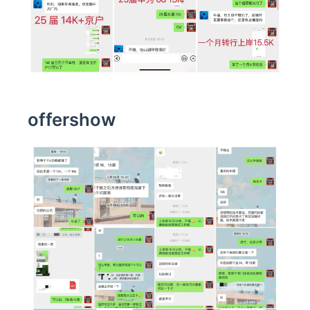
offershow