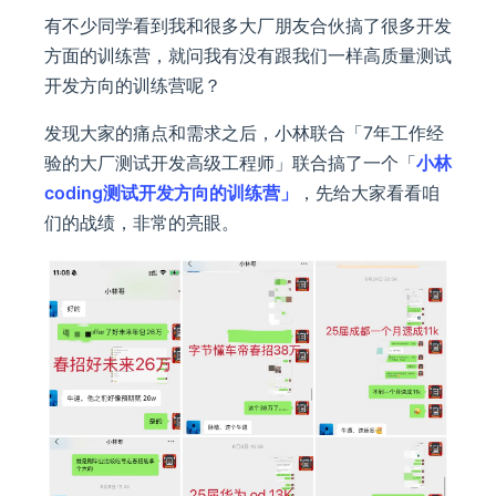
有不少同学看到我和很多大厂朋友合伙搞了很多开发
方面的训练营，就问我有没有跟我们一样高质量测试
开发方向的训练营呢？
发现大家的痛点和需求之后，小林联合「7年工作经
验的大厂测试开发高级工程师」联合搞了一个「
小林
coding测试开发方向的训练营」
，先给大家看看咱
们的战绩，非常的亮眼。