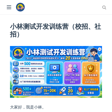
小林测试开发训练营（校招、社
招）
大家好，我是小林。