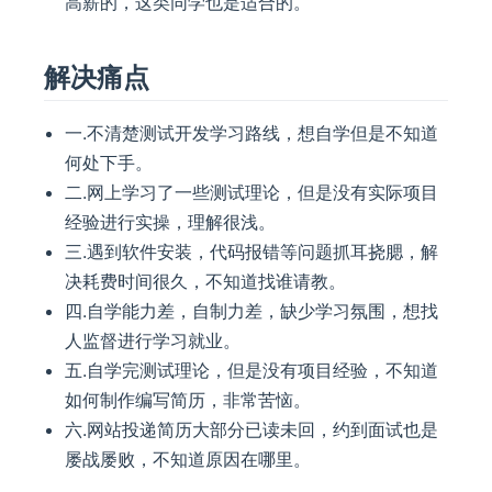
高薪的，这类同学也是适合的。
解决痛点
一.不清楚测试开发学习路线，想自学但是不知道
何处下手。
二.网上学习了一些测试理论，但是没有实际项目
经验进行实操，理解很浅。
三.遇到软件安装，代码报错等问题抓耳挠腮，解
决耗费时间很久，不知道找谁请教。
四.自学能力差，自制力差，缺少学习氛围，想找
人监督进行学习就业。
五.自学完测试理论，但是没有项目经验，不知道
如何制作编写简历，非常苦恼。
六.网站投递简历大部分已读未回，约到面试也是
屡战屡败，不知道原因在哪里。