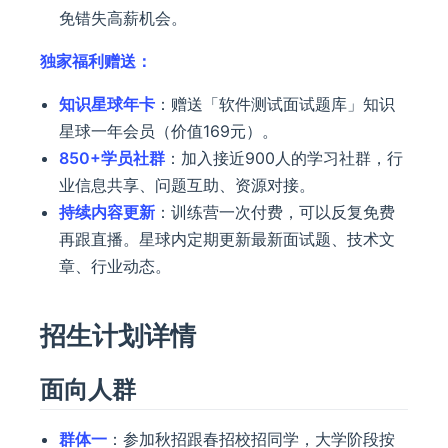
免错失高薪机会。
独家福利赠送：
知识星球年卡
：赠送「软件测试面试题库」知识
星球一年会员（价值169元）。
850+学员社群
：加入接近900人的学习社群，行
业信息共享、问题互助、资源对接。
持续内容更新
：训练营一次付费，可以反复免费
再跟直播。星球内定期更新最新面试题、技术文
章、行业动态。
招生计划详情
面向人群
群体一
：参加秋招跟春招校招同学，大学阶段按