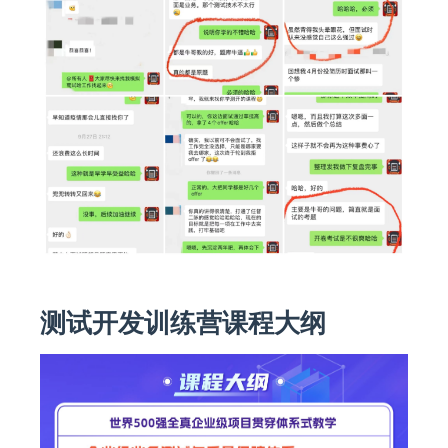
测试开发训练营课程大纲