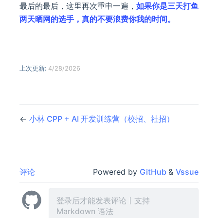
最后的最后，这里再次重申一遍，
如果你是三天打鱼
两天晒网的选手，真的不要浪费你我的时间。
上次更新:
4/28/2026
←
小林 CPP + AI 开发训练营（校招、社招）
评论
Powered by
GitHub
&
Vssue