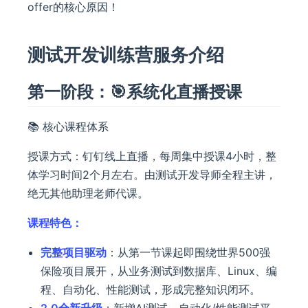
offer的核心原因！
测试开发训练营服务介绍
第一阶段：🎯系统化直播授课
📚 核心课程体系
授课方式：钉钉线上直播，每周集中授课4小时，整
体学习时间2个月左右。由测试开发导师全程主讲，
绝无其他助理老师代课。
课程特色：
完整项目驱动
：从第一节课起即围绕世界500强
保险项目展开，从业务测试到数据库、Linux、编
程、自动化、性能测试，形成完整知识闭环。
2.0全新升级
：新增AI测试、自动化/性能测试平