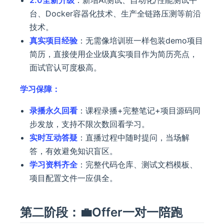
台、Docker容器化技术、生产全链路压测等前沿
技术。
真实项目经验
：无需像培训班一样包装demo项目
简历，直接使用企业级真实项目作为简历亮点，
面试官认可度极高。
学习保障：
录播永久回看
：课程录播+完整笔记+项目源码同
步发放，支持不限次数回看学习。
实时互动答疑
：直播过程中随时提问，当场解
答，有效避免知识盲区。
学习资料齐全
：完整代码仓库、测试文档模板、
项目配置文件一应俱全。
第二阶段：💼Offer一对一陪跑