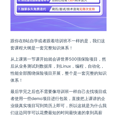
跟你在B站自学或者跟着培训班不一样的是，我们这
套课程大纲是一套完整知识体系！
从上课第一节课开始就会讲世界500强保险项目，然
后从业务测试到数据库，到Linux，编程，自动化，
性能全部围绕保险项目开展，整个是一套完整的知识
体系！
最后学完之后也不需要像培训班一样自己去找项目或
者使用一些demo项目进行包装，直接把上课讲的企
业级真实项目写到简历上即可，所以这就是为什么我
们这边同学可以花费最短的时间最快速的拿到高薪