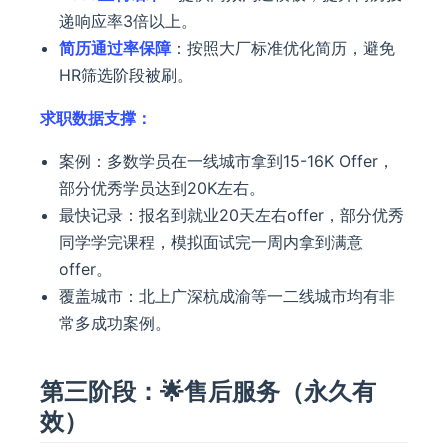
递响应率3倍以上。
简历通过率保障
：按照大厂标准优化简历，避免
HR筛选阶段被刷。
求职数据支撑：
案例：多数学员在一线城市拿到15-16K Offer，
部分优秀学员达到20K左右。
最快记录：报名到就业20天左右offer，部分优秀
同学学完课程，模拟面试完一周内拿到满意
offer。
覆盖城市：北上广深杭成渝等一二线城市均有非
常多成功案例。
第三阶段：🌟售后服务（永久有
效）