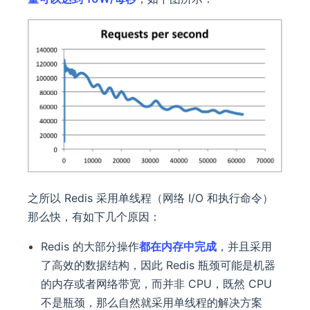
之所以 Redis 采用单线程（网络 I/O 和执行命令）
那么快，有如下几个原因：
Redis 的大部分操作
都在内存中完成
，并且采用
了高效的数据结构，因此 Redis 瓶颈可能是机器
的内存或者网络带宽，而并非 CPU，既然 CPU
不是瓶颈，那么自然就采用单线程的解决方案