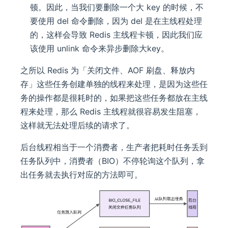
顿。因此，当我们要删除一个大 key 的时候，不
要使用 del 命令删除，因为 del 是在主线程处理
的，这样会导致 Redis 主线程卡顿，因此我们应
该使用 unlink 命令来异步删除大key。
之所以 Redis 为「关闭文件、AOF 刷盘、释放内
存」这些任务创建单独的线程来处理，是因为这些任
务的操作都是很耗时的，如果把这些任务都放在主线
程来处理，那么 Redis 主线程就很容易发生阻塞，
这样就无法处理后续的请求了。
后台线程相当于一个消费者，生产者把耗时任务丢到
任务队列中，消费者（BIO）不停轮询这个队列，拿
出任务就去执行对应的方法即可。