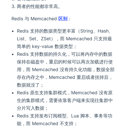
两者的性能都非常高。
Redis 与 Memcached
区别
：
Redis 支持的数据类型更丰富（String、Hash、
List、Set、ZSet），而 Memcached 只支持最
简单的 key-value 数据类型；
Redis 支持数据的持久化，可以将内存中的数据
保持在磁盘中，重启的时候可以再次加载进行使
用，而 Memcached 没有持久化功能，数据全部
存在内存之中，Memcached 重启或者挂掉后，
数据就没了；
Redis 原生支持集群模式，Memcached 没有原
生的集群模式，需要依靠客户端来实现往集群中
分片写入数据；
Redis 支持发布订阅模型、Lua 脚本、事务等功
能，而 Memcached 不支持；