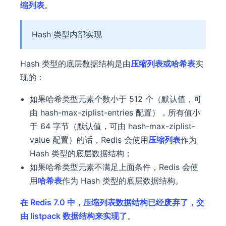
缩列表
。
Hash 类型内部实现
Hash 类型的底层数据结构是由
压缩列表或哈希表
实
现的：
如果哈希类型元素个数小于 512 个（默认值，可
由 hash-max-ziplist-entries 配置），所有值小
于 64 字节（默认值，可由 hash-max-ziplist-
value 配置）的话，Redis 会使用
压缩列表
作为
Hash 类型的底层数据结构；
如果哈希类型元素不满足上面条件，Redis 会使
用
哈希表
作为 Hash 类型的底层数据结构。
在 Redis 7.0 中，压缩列表数据结构已经废弃了，交
由 listpack 数据结构来实现了
。