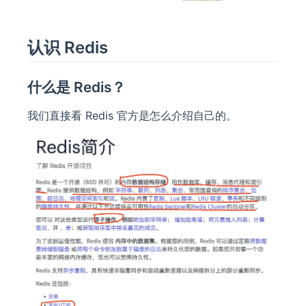
认识 Redis
什么是 Redis？
我们直接看 Redis 官方是怎么介绍自己的。