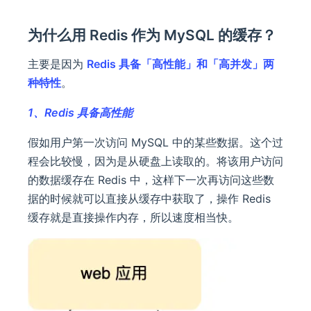
为什么用 Redis 作为 MySQL 的缓存？
主要是因为
Redis 具备「高性能」和「高并发」两
种特性
。
1、Redis 具备高性能
假如用户第一次访问 MySQL 中的某些数据。这个过
程会比较慢，因为是从硬盘上读取的。将该用户访问
的数据缓存在 Redis 中，这样下一次再访问这些数
据的时候就可以直接从缓存中获取了，操作 Redis
缓存就是直接操作内存，所以速度相当快。