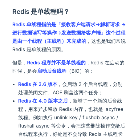
Redis 是单线程吗？
Redis 单线程指的是「接收客户端请求->解析请求 ->
进行数据读写等操作->发送数据给客户端」这个过程
是由一个线程（主线程）来完成的
，这也是我们常说
Redis 是单线程的原因。
但是，
Redis 程序并不是单线程的
，Redis 在启动的
时候，是会
启动后台线程
（BIO）的：
Redis 在 2.6 版本
，会启动 2 个后台线程，分别
处理关闭文件、AOF 刷盘这两个任务；
Redis 在 4.0 版本之后
，新增了一个新的后台线
程，用来异步释放 Redis 内存，也就是 lazyfree
线程。例如执行 unlink key / flushdb async /
flushall async 等命令，会把这些删除操作交给后
台线程来执行，好处是不会导致 Redis 主线程卡