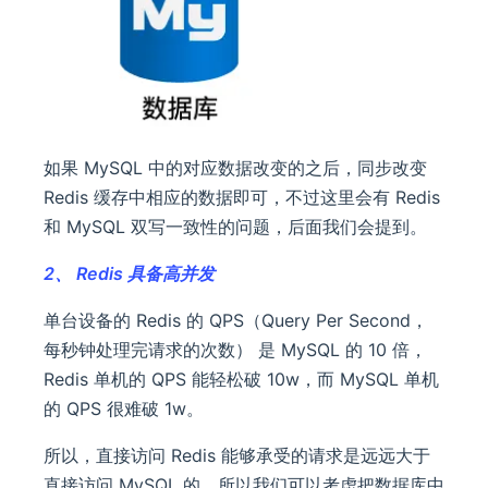
如果 MySQL 中的对应数据改变的之后，同步改变
Redis 缓存中相应的数据即可，不过这里会有 Redis
和 MySQL 双写一致性的问题，后面我们会提到。
2、 Redis 具备高并发
单台设备的 Redis 的 QPS（Query Per Second，
每秒钟处理完请求的次数） 是 MySQL 的 10 倍，
Redis 单机的 QPS 能轻松破 10w，而 MySQL 单机
的 QPS 很难破 1w。
所以，直接访问 Redis 能够承受的请求是远远大于
直接访问 MySQL 的，所以我们可以考虑把数据库中