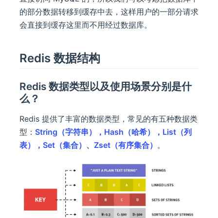
的部分数据转移到缓存中去，这样用户的一部分请求
会直接到缓存这里而不用经过数据库。
Redis 数据结构
Redis 数据类型以及使用场景分别是什
么？
Redis 提供了丰富的数据类型，常见的有五种数据类
型：
String（字符串），Hash（哈希），List（列
表），Set（集合）、Zset（有序集合）
。