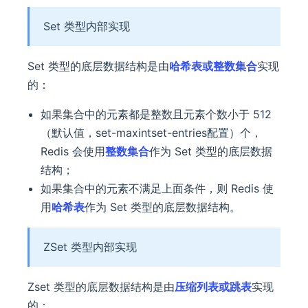
Set 类型内部实现
Set 类型的底层数据结构是由
哈希表或整数集合
实现
的：
如果集合中的元素都是整数且元素个数小于 512
（默认值，set-maxintset-entries配置）个，
Redis 会使用
整数集合
作为 Set 类型的底层数据
结构；
如果集合中的元素不满足上面条件，则 Redis 使
用
哈希表
作为 Set 类型的底层数据结构。
ZSet 类型内部实现
Zset 类型的底层数据结构是由
压缩列表或跳表
实现
的：