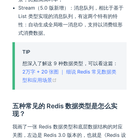
Stream（5.0 版新增）：消息队列，相比于基于
List 类型实现的消息队列，有这两个特有的特
性：自动生成全局唯一消息ID，支持以消费组形
式消费数据。
TIP
想深入了解这 9 种数据类型，可以看这篇：
2万字 + 20 张图 ｜ 细说 Redis 常见数据类
(opens new window)
型和应用场景
五种常见的 Redis 数据类型是怎么实
现？
我画了一张 Redis 数据类型和底层数据结构的对应
关图，左边是 Redis 3.0 版本的，也就是《Redis 设