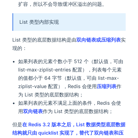
扩容，所以不会导致缓冲区溢出的问题。
List 类型内部实现
List 类型的底层数据结构是由
双向链表或压缩列表
实
现的：
如果列表的元素个数小于 512 个（默认值，可由
list-max-ziplist-entries 配置），列表每个元素
的值都小于 64 字节（默认值，可由 list-max-
ziplist-value 配置），Redis 会使用
压缩列表
作
为 List 类型的底层数据结构；
如果列表的元素不满足上面的条件，Redis 会使
用
双向链表
作为 List 类型的底层数据结构；
但是
在 Redis 3.2 版本之后，List 数据类型底层数据
结构就只由 quicklist 实现了，替代了双向链表和压