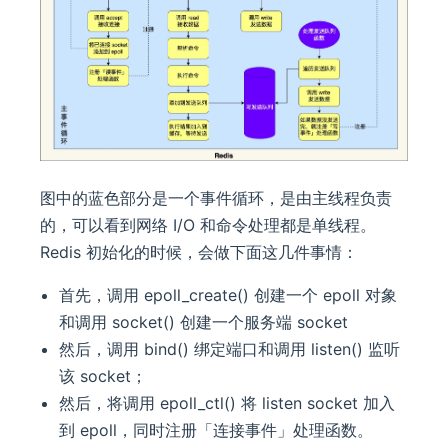
图中的蓝色部分是一个事件循环，是由主线程负责
的，可以看到网络 I/O 和命令处理都是单线程。
Redis 初始化的时候，会做下面这几件事情：
首先，调用 epoll_create() 创建一个 epoll 对象
和调用 socket() 创建一个服务端 socket
然后，调用 bind() 绑定端口和调用 listen() 监听
该 socket；
然后，将调用 epoll_ctl() 将 listen socket 加入
到 epoll，同时注册「连接事件」处理函数。