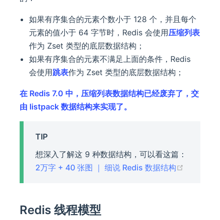
如果有序集合的元素个数小于 128 个，并且每个
元素的值小于 64 字节时，Redis 会使用
压缩列表
作为 Zset 类型的底层数据结构；
如果有序集合的元素不满足上面的条件，Redis
会使用
跳表
作为 Zset 类型的底层数据结构；
在 Redis 7.0 中，压缩列表数据结构已经废弃了，交
由 listpack 数据结构来实现了。
TIP
想深入了解这 9 种数据结构，可以看这篇：
(opens n
2万字 + 40 张图 ｜ 细说 Redis 数据结构
Redis 线程模型