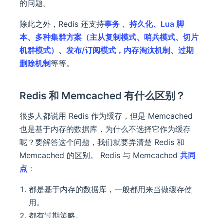
的问题。
除此之外，Redis 还支持
事务 、持久化、Lua 脚
本、多种集群方案（主从复制模式、哨兵模式、切片
机群模式）、发布/订阅模式，内存淘汰机制、过期
删除机制
等等。
Redis 和 Memcached 有什么区别？
很多人都说用 Redis 作为缓存，但是 Memcached
也是基于内存的数据库，为什么不选择它作为缓存
呢？要解答这个问题，我们就要弄清楚 Redis 和
Memcached 的区别。 Redis 与 Memcached
共同
点
：
都是基于内存的数据库，一般都用来当做缓存使
用。
都有过期策略。