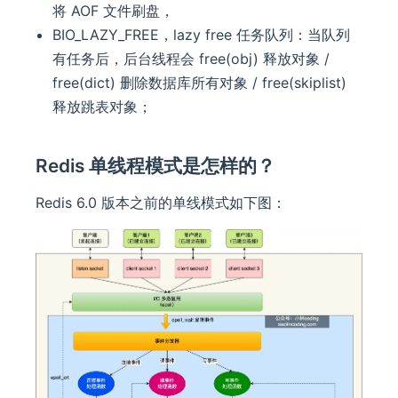
将 AOF 文件刷盘，
BIO_LAZY_FREE，lazy free 任务队列：当队列
有任务后，后台线程会 free(obj) 释放对象 /
free(dict) 删除数据库所有对象 / free(skiplist)
释放跳表对象；
Redis 单线程模式是怎样的？
Redis 6.0 版本之前的单线模式如下图：