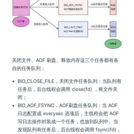
关闭文件、AOF 刷盘、释放内存这三个任务都有各
自的任务队列：
BIO_CLOSE_FILE，关闭文件任务队列：当队列有
任务后，后台线程会调用 close(fd) ，将文件关
闭；
BIO_AOF_FSYNC，AOF刷盘任务队列：当 AOF
日志配置成 everysec 选项后，主线程会把 AOF
写日志操作封装成一个任务，也放到队列中。当
发现队列有任务后，后台线程会调用 fsync(fd)，