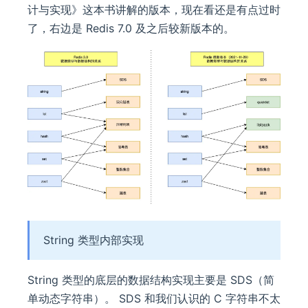
计与实现》这本书讲解的版本，现在看还是有点过时
了，右边是 Redis 7.0 及之后较新版本的。
String 类型内部实现
String 类型的底层的数据结构实现主要是 SDS（简
单动态字符串）。 SDS 和我们认识的 C 字符串不太