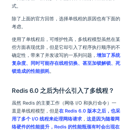
式。
除了上面的官方回答，选择单线程的原因也有下面的
考虑。
使用了单线程后，可维护性高，多线程模型虽然在某
些方面表现优异，但是它却引入了程序执行顺序的不
确定性，带来了并发读写的一系列问题，
增加了系统
复杂度、同时可能存在线程切换、甚至加锁解锁、死
锁造成的性能损耗
。
Redis 6.0 之后为什么引入了多线程？
虽然 Redis 的主要工作（网络 I/O 和执行命令）一
直是单线程模型，但是
在 Redis 6.0 版本之后，也采
用了多个 I/O 线程来处理网络请求
，
这是因为随着网
络硬件的性能提升，Redis 的性能瓶颈有时会出现在