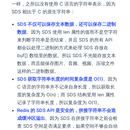
一样，之所以没有使用 C 语言的字符串表示，因为
SDS 相比于 C 的原生字符串：
SDS 不仅可以保存文本数据，还可以保存二进制
数据
。因为 SDS 使用 len 属性的值而不是空字符
来判断字符串是否结束，并且 SDS 的所有 API
都会以处理二进制的方式来处理 SDS 存放在
buf[] 数组里的数据。所以 SDS 不光能存放文本
数据，而且能保存图片、音频、视频、压缩文件
这样的二进制数据。
SDS 获取字符串长度的时间复杂度是 O(1)
。因为
C 语言的字符串并不记录自身长度，所以获取长
度的复杂度为 O(n)；而 SDS 结构里用 len 属性
记录了字符串长度，所以复杂度为 O(1)。
Redis 的 SDS API 是安全的，拼接字符串不会造
成缓冲区溢出
。因为 SDS 在拼接字符串之前会检
查 SDS 空间是否满足要求，如果空间不够会自动