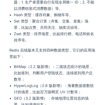
题：1. 生产者需要自行实现全局唯一 ID；2. 不能
以消费组形式消费数据）等。
Hash 类型：缓存对象、购物车等。
Set 类型：聚合计算（并集、交集、差集）场
景，比如点赞、共同关注、抽奖活动等。
Zset 类型：排序场景，比如排行榜、电话和姓名
排序等。
Redis 后续版本又支持四种数据类型，它们的应用场
景如下：
BitMap（2.2 版新增）：二值状态统计的场景，
比如签到、判断用户登陆状态、连续签到用户总
数等；
HyperLogLog（2.8 版新增）：海量数据基数统
计的场景，比如百万级网页 UV 计数等；
GEO（3.2 版新增）：存储地理位置信息的场
景，比如滴滴叫车；