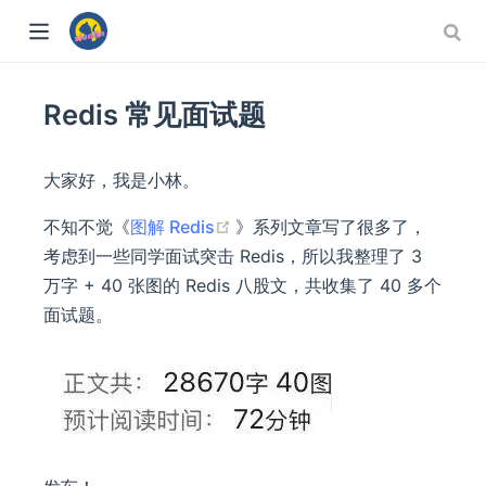
Redis 常见面试题
大家好，我是小林。
(opens new window)
不知不觉《
图解 Redis
》系列文章写了很多了，
考虑到一些同学面试突击 Redis，所以我整理了 3
万字 + 40 张图的 Redis 八股文，共收集了 40 多个
面试题。