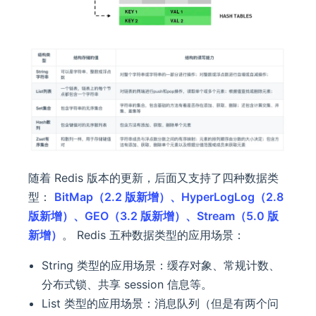
随着 Redis 版本的更新，后面又支持了四种数据类
型：
BitMap（2.2 版新增）、HyperLogLog（2.8
版新增）、GEO（3.2 版新增）、Stream（5.0 版
新增）
。 Redis 五种数据类型的应用场景：
String 类型的应用场景：缓存对象、常规计数、
分布式锁、共享 session 信息等。
List 类型的应用场景：消息队列（但是有两个问