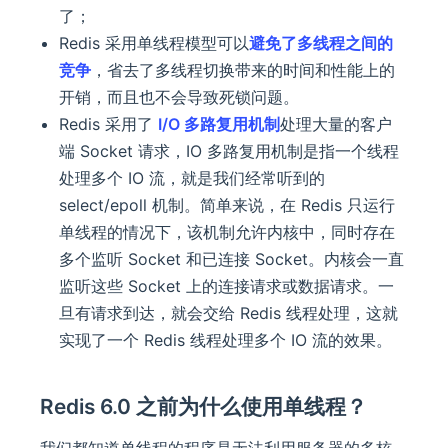
了；
Redis 采用单线程模型可以
避免了多线程之间的
竞争
，省去了多线程切换带来的时间和性能上的
开销，而且也不会导致死锁问题。
Redis 采用了
I/O 多路复用机制
处理大量的客户
端 Socket 请求，IO 多路复用机制是指一个线程
处理多个 IO 流，就是我们经常听到的
select/epoll 机制。简单来说，在 Redis 只运行
单线程的情况下，该机制允许内核中，同时存在
多个监听 Socket 和已连接 Socket。内核会一直
监听这些 Socket 上的连接请求或数据请求。一
旦有请求到达，就会交给 Redis 线程处理，这就
实现了一个 Redis 线程处理多个 IO 流的效果。
Redis 6.0 之前为什么使用单线程？