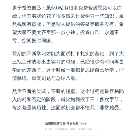
勇于投资自己：虽然b站有很多免费资源视频可以白
嫖，但其实我还花了很多钱去付费学习一些知识，虽
然视频有盗版，但是别人提供的答疑等服务没有。希
望大家不要太吝啬那一点小钱，投资自己，永远不
亏。空间换时间嘛。
前期的不断学习才能为面试打下扎实的基础，到了大
三找工作或者出去实习的时候，已经很少有时间再去
学新的东西了。这个时候一般都是总结自己所学，理
清脉络。重复刷题与总结八股。
然后不断的尝试，不断的碰壁。这个过程是最容易陷
入内耗和否定的阶段，就比如我投了三十多次字节，
每次都是简历挂。连面试机会都不给我，非常难受。