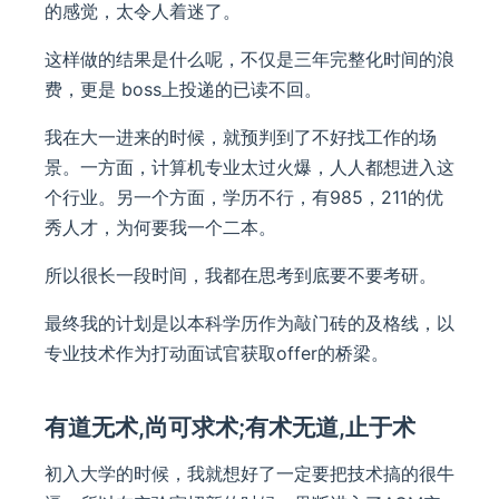
的感觉，太令人着迷了。
这样做的结果是什么呢，不仅是三年完整化时间的浪
费，更是 boss上投递的已读不回。
我在大一进来的时候，就预判到了不好找工作的场
景。一方面，计算机专业太过火爆，人人都想进入这
个行业。另一个方面，学历不行，有985，211的优
秀人才，为何要我一个二本。
所以很长一段时间，我都在思考到底要不要考研。
最终我的计划是以本科学历作为敲门砖的及格线，以
专业技术作为打动面试官获取offer的桥梁。
有道无术,尚可求术;有术无道,止于术
初入大学的时候，我就想好了一定要把技术搞的很牛