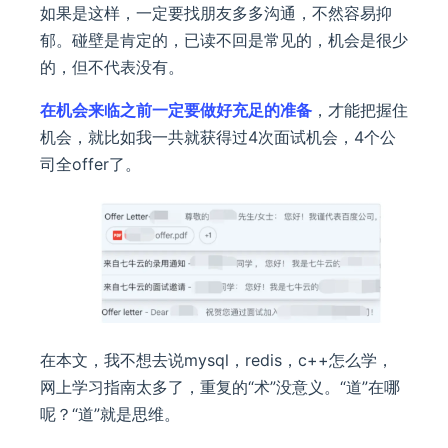
如果是这样，一定要找朋友多多沟通，不然容易抑
郁。碰壁是肯定的，已读不回是常见的，机会是很少
的，但不代表没有。
在机会来临之前一定要做好充足的准备
，才能把握住
机会，就比如我一共就获得过4次面试机会，4个公
司全offer了。
在本文，我不想去说mysql，redis，c++怎么学，
网上学习指南太多了，重复的“术”没意义。“道”在哪
呢？“道”就是思维。