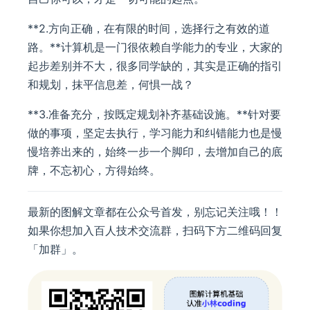
**2.方向正确，在有限的时间，选择行之有效的道
路。**计算机是一门很依赖自学能力的专业，大家的
起步差别并不大，很多同学缺的，其实是正确的指引
和规划，抹平信息差，何惧一战？
**3.准备充分，按既定规划补齐基础设施。**针对要
做的事项，坚定去执行，学习能力和纠错能力也是慢
慢培养出来的，始终一步一个脚印，去增加自己的底
牌，不忘初心，方得始终。
最新的图解文章都在公众号首发，别忘记关注哦！！
如果你想加入百人技术交流群，扫码下方二维码回复
「加群」。