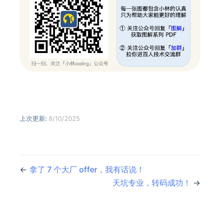
上次更新:
8/10/2025
←
拿了 7 个大厂 offer，我有话说！
天坑专业，转码成功！
→