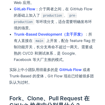
Web 应用。
GitLab Flow
：介于两者之间，在 GitHub Flow
的基础上加入了
、
production
pre-
等环境分支，适合需要明确发布环
production
境的场景。
Trunk-Based Development（主干开发）
：所
有人直接在
上开发，配合 feature flag 控
main
制功能开关，长分支寿命不超过一两天。需要成
熟的 CI/CD 和测试体系，是 Google、
Facebook 等大厂主推的模式。
实际上中小团队用得最多的是
GitHub Flow
或者
Trunk-Based 的变体，Git Flow 现在已经被很多团
队认为过时。
Fork、Clone、Pull Request 在