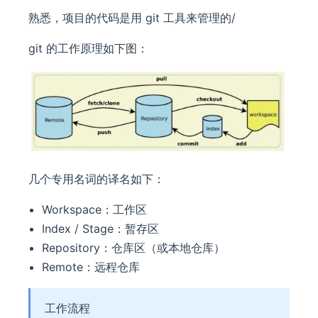
熟悉，项目的代码是用 git 工具来管理的/
git 的工作原理如下图：
几个专用名词的译名如下：
Workspace：工作区
Index / Stage：暂存区
Repository：仓库区（或本地仓库）
Remote：远程仓库
工作流程