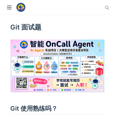
Git 面试题
Git 使用熟练吗？