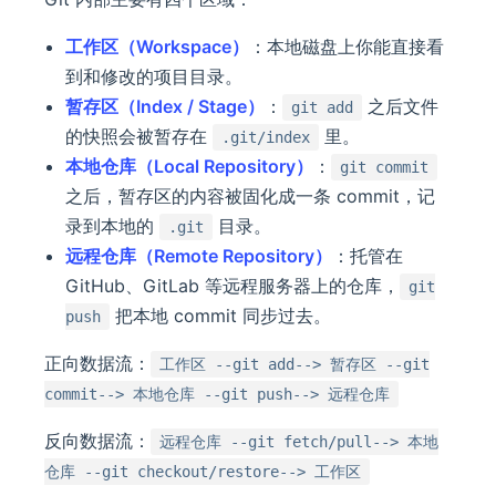
工作区（Workspace）
：本地磁盘上你能直接看
到和修改的项目目录。
暂存区（Index / Stage）
：
之后文件
git add
的快照会被暂存在
里。
.git/index
本地仓库（Local Repository）
：
git commit
之后，暂存区的内容被固化成一条 commit，记
录到本地的
目录。
.git
远程仓库（Remote Repository）
：托管在
GitHub、GitLab 等远程服务器上的仓库，
git
把本地 commit 同步过去。
push
正向数据流：
工作区 --git add--> 暂存区 --git
commit--> 本地仓库 --git push--> 远程仓库
反向数据流：
远程仓库 --git fetch/pull--> 本地
仓库 --git checkout/restore--> 工作区