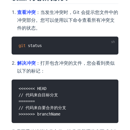
查看冲突
：当发生冲突时，Git 会提示您文件中的
冲突部分。您可以使用以下命令查看所有冲突文
件的状态。
git
解决冲突
：打开包含冲突的文件，您会看到类似
以下的标记：
<<<<<<< HEAD

// 代码来自目标分支

=======

// 代码来自要合并的分支
