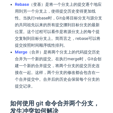
Rebase
（变基）是将一个分支上的提交逐个地应
用到另一个分支上，使得提交历史变得更加线
性。当执行rebase时，Git会将目标分支与源分支
的共同祖先以来的所有提交挪到目标分支的最新
位置。这个过程可以看作是将源分支上的每个提
交复制到目标分支上。简而言之，rebase可以将
提交按照时间顺序线性排列。
Merge
（合并）是将两个分支上的代码提交历史
合并为一个新的提交。在执行merge时，Git会创
建一个新的合并提交，将两个分支的提交历史连
接在一起。这样，两个分支的修改都会包含在一
个合并提交中。合并后的历史会保留每个分支的
提交记录。
如何使用 git 命令合并两个分支，
发生冲突如何解决