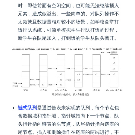
时，即使前面有空闲空间，也可能无法继续插入
元素，造成假溢出。一些简单的、对队列操作不
太频繁且数据量相对较小的场景，如学校食堂打
饭排队系统，可简单模拟学生排队打饭的过程，
新学生在队尾加入，打到饭的学生从队头离开。
链式队列
是通过链表来实现的队列，每个节点包
含数据域和指针域，指针域指向下一个节点。队
头指针指向链表的头节点，队尾指针指向链表的
尾节点。插入和删除操作在链表的两端进行，不