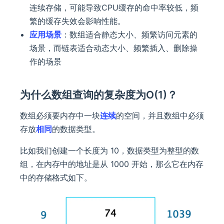
连续存储，可能导致CPU缓存的命中率较低，频
繁的缓存失效会影响性能。
应用场景
：数组适合静态大小、频繁访问元素的
场景，而链表适合动态大小、频繁插入、删除操
作的场景
为什么数组查询的复杂度为O(1)？
数组必须要内存中一块
连续
的空间，并且数组中必须
存放
相同
的数据类型。
比如我们创建一个长度为 10，数据类型为整型的数
组，在内存中的地址是从 1000 开始，那么它在内存
中的存储格式如下。