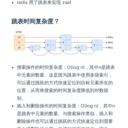
redis 用了跳表来实现 zset
跳表时间复杂度？
搜索操作的时间复杂度：O(log n)，其中n是跳表
中元素的数量。这是因为跳表中使用多级索引，
可以通过跳跃的方式快速定位到目标元素所在的
位置，从而将搜索的时间复杂度降低到对数级
别。
插入和删除操作的时间复杂度：O(log n)，其中n
是跳表中元素的数量。与搜索操作类似，插入和
删除操作也可以通过跳跃的方式快速定位到需要