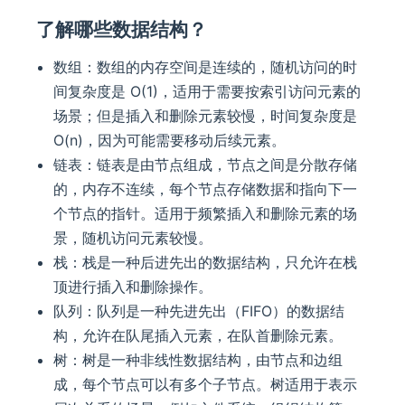
了解哪些数据结构？
数组：数组的内存空间是连续的，随机访问的时
间复杂度是 O(1)，适用于需要按索引访问元素的
场景；但是插入和删除元素较慢，时间复杂度是
O(n)，因为可能需要移动后续元素。
链表：链表是由节点组成，节点之间是分散存储
的，内存不连续，每个节点存储数据和指向下一
个节点的指针。适用于频繁插入和删除元素的场
景，随机访问元素较慢。
栈：栈是一种后进先出的数据结构，只允许在栈
顶进行插入和删除操作。
队列：队列是一种先进先出（FIFO）的数据结
构，允许在队尾插入元素，在队首删除元素。
树：树是一种非线性数据结构，由节点和边组
成，每个节点可以有多个子节点。树适用于表示