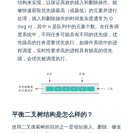
结构来实现，以保证高效的插入和删除操作。能
够快速获取优先级最高（或最低）的元素并进行
处理，插入和删除操作的时间复杂度通常为 O
(log n)，其中 n 是队列中的元素个数。在任务调
度系统中，不同任务可能具有不同的优先级，优
先级高的任务需要优先执行，如操作系统中的进
程调度，实时性要求高的进程具有较高的优先
级，会优先被调度执行。
平衡二叉树结构是怎么样的？
使用二叉搜索树的目的之一是缩短插入、删除、修改