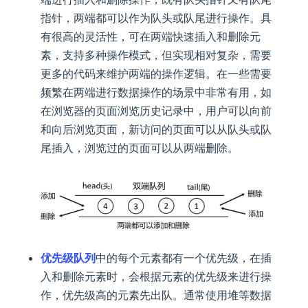
指针，两端都可以作为队头或队尾进行操作。具
有很高的灵活性，可在两端快速插入和删除元
素，支持多种操作模式，但实现相对复杂，需要
更多的代码来维护两端的操作逻辑。在一些需要
频繁在两端进行数据操作的场景中非常有用，如
在浏览器的页面浏览历史记录中，用户可以向前
和向后浏览页面，新访问的页面可以从队头或队
尾插入，浏览过的页面可以从两端删除。
优先级队列
中的每个元素都有一个优先级，在插
入和删除元素时，会根据元素的优先级来进行操
作，优先级高的元素先出队。通常使用堆等数据