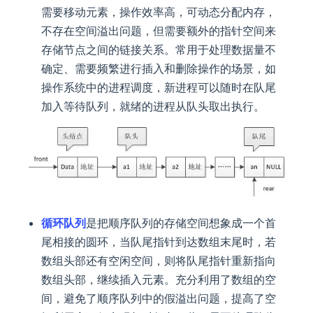
需要移动元素，操作效率高，可动态分配内存，
不存在空间溢出问题，但需要额外的指针空间来
存储节点之间的链接关系。常用于处理数据量不
确定、需要频繁进行插入和删除操作的场景，如
操作系统中的进程调度，新进程可以随时在队尾
加入等待队列，就绪的进程从队头取出执行。
循环队列
是把顺序队列的存储空间想象成一个首
尾相接的圆环，当队尾指针到达数组末尾时，若
数组头部还有空闲空间，则将队尾指针重新指向
数组头部，继续插入元素。充分利用了数组的空
间，避免了顺序队列中的假溢出问题，提高了空