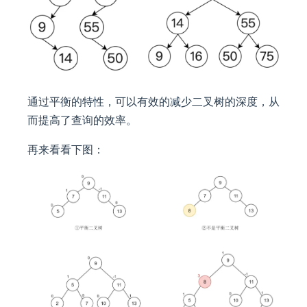
通过平衡的特性，可以有效的减少二叉树的深度，从
而提高了查询的效率。
再来看看下图：