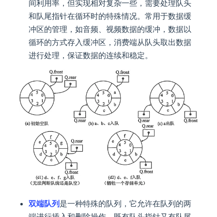
间利用率，但实现相对复杂一些，需要处理队头
和队尾指针在循环时的特殊情况。常用于数据缓
冲区的管理，如音频、视频数据的缓冲，数据以
循环的方式存入缓冲区，消费端从队头取出数据
进行处理，保证数据的连续和稳定。
双端队列
是一种特殊的队列，它允许在队列的两
端进行插入和删除操作，既有队头指针又有队尾