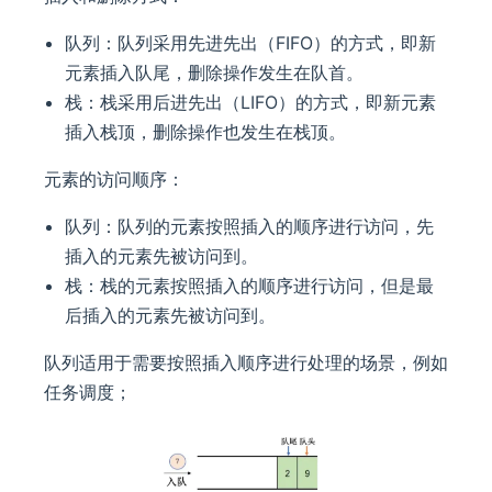
队列：队列采用先进先出（FIFO）的方式，即新
元素插入队尾，删除操作发生在队首。
栈：栈采用后进先出（LIFO）的方式，即新元素
插入栈顶，删除操作也发生在栈顶。
元素的访问顺序：
队列：队列的元素按照插入的顺序进行访问，先
插入的元素先被访问到。
栈：栈的元素按照插入的顺序进行访问，但是最
后插入的元素先被访问到。
队列适用于需要按照插入顺序进行处理的场景，例如
任务调度；