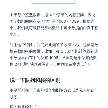
由于每个整型数据占据 4 个字节的内存空间，因此
整个数组的内存空间地址是 1000～1039，根据这
个，我们就可以轻易算出数组中每个数据的内存下标
地址。
利用这个特性，我们只要知道了数组下标，也就是数
据在数组中的位置，比如下标 2，就可以计算得到这
个数据在内存中的位置 1008，从而对这个位置的数
据 241 进行快速读写访问，时间复杂度为 O(1)。
说一下队列和栈的区别
主要区别在于元素的插入和删除方式以及元素的访问
顺序。
插入和删除方式：