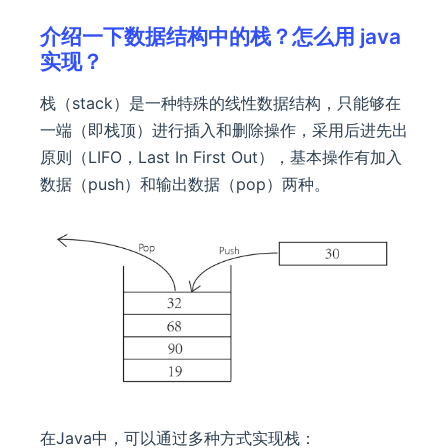
介绍一下数据结构中的栈？怎么用 java
实现？
栈（stack）是一种特殊的线性数据结构，只能够在
一端（即栈顶）进行插入和删除操作，采用后进先出
原则（LIFO，Last In First Out），基本操作有加入
数据（push）和输出数据（pop）两种。
在Java中，可以通过多种方式实现栈：