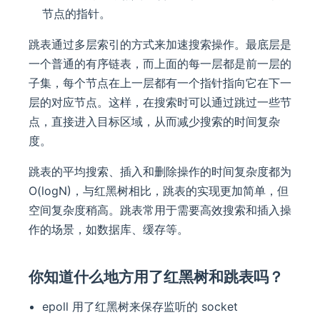
节点的指针。
跳表通过多层索引的方式来加速搜索操作。最底层是
一个普通的有序链表，而上面的每一层都是前一层的
子集，每个节点在上一层都有一个指针指向它在下一
层的对应节点。这样，在搜索时可以通过跳过一些节
点，直接进入目标区域，从而减少搜索的时间复杂
度。
跳表的平均搜索、插入和删除操作的时间复杂度都为
O(logN)，与红黑树相比，跳表的实现更加简单，但
空间复杂度稍高。跳表常用于需要高效搜索和插入操
作的场景，如数据库、缓存等。
你知道什么地方用了红黑树和跳表吗？
epoll 用了红黑树来保存监听的 socket