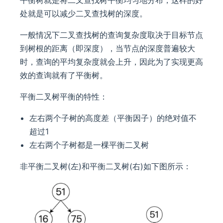
平衡树就是将二叉查找树平衡均匀地分布，这样的好
处就是可以减少二叉查找树的深度。
一般情况下二叉查找树的查询复杂度取决于目标节点
到树根的距离（即深度），当节点的深度普遍较大
时，查询的平均复杂度就会上升，因此为了实现更高
效的查询就有了平衡树。
平衡二叉树平衡的特性：
左右两个子树的高度差（平衡因子）的绝对值不
超过1
左右两个子树都是一棵平衡二叉树
非平衡二叉树(左)和平衡二叉树(右)如下图所示：