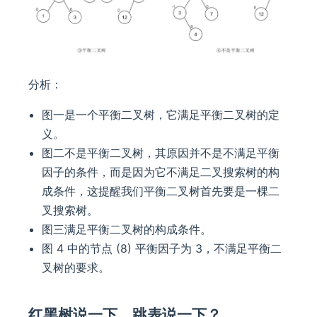
分析：
图一是一个平衡二叉树，它满足平衡二叉树的定
义。
图二不是平衡二叉树，其原因并不是不满足平衡
因子的条件，而是因为它不满足二叉搜索树的构
成条件，这提醒我们平衡二叉树首先要是一棵二
叉搜索树。
图三满足平衡二叉树的构成条件。
图 4 中的节点 (8) 平衡因子为 3，不满足平衡二
叉树的要求。
红黑树说一下，跳表说一下？