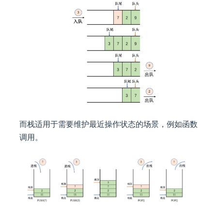
而栈适用于需要维护最近操作状态的场景，例如函数
调用。