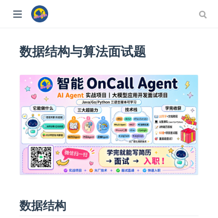
数据结构与算法面试题
数据结构