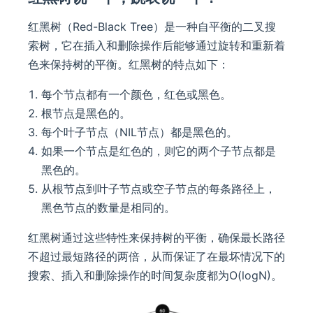
红黑树（Red-Black Tree）是一种自平衡的二叉搜
索树，它在插入和删除操作后能够通过旋转和重新着
色来保持树的平衡。红黑树的特点如下：
每个节点都有一个颜色，红色或黑色。
根节点是黑色的。
每个叶子节点（NIL节点）都是黑色的。
如果一个节点是红色的，则它的两个子节点都是
黑色的。
从根节点到叶子节点或空子节点的每条路径上，
黑色节点的数量是相同的。
红黑树通过这些特性来保持树的平衡，确保最长路径
不超过最短路径的两倍，从而保证了在最坏情况下的
搜索、插入和删除操作的时间复杂度都为O(logN)。