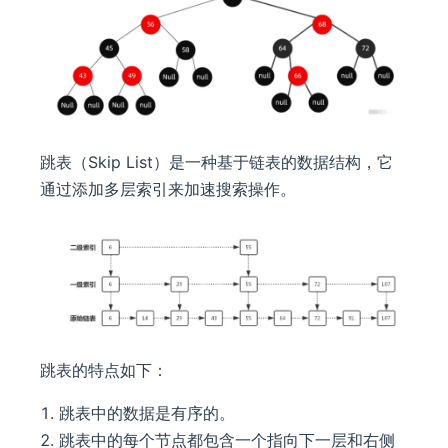
跳表（Skip List）是一种基于链表的数据结构，它
通过添加多层索引来加速搜索操作。
跳表的特点如下：
跳表中的数据是有序的。
跳表中的每个节点都包含一个指向下一层和右侧